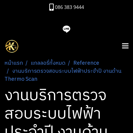
086 383 9444
หน้าแรก
แกลลอรี่ทั้งหมด
Reference
งานบริการตรวจสอบระบบไฟฟ้าประจำปี งานด้าน
Thermo Scan
งานบริการตรวจ
สอบระบบไฟฟ้า
ประจำปี งานด้าน