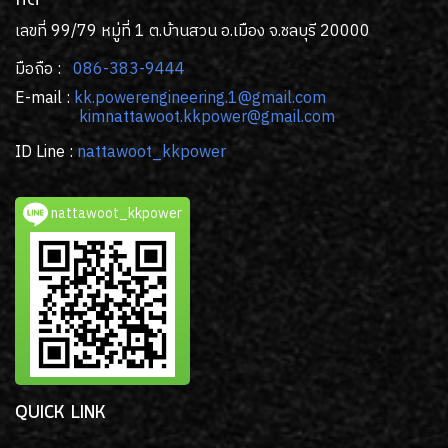
เลขที่ 99/79 หมู่ที่ 1 ต.บ้านสวน อ.เมือง จ.ชลบุรี 20000
มือถือ :
086-383-9444
E-mail :
kk
.powerengineering.1@gmail.com
kimnattawoot.kkpower@gmail.com
ID Line :
nattawoot_kkpower
nattawoot_kkpower
QUICK LINK