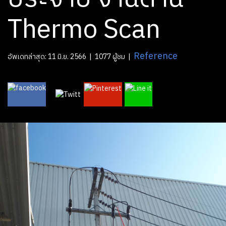
Thermo Scan
Reference
อัพเดทล่าสุด: 11 มิ.ย. 2566
|
1077 ผู้ชม
|