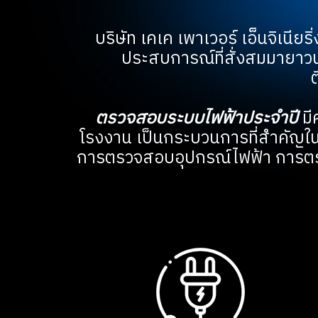
บริษัท เคเค เพาเวอร์ เอ็นจิเนี
ประสบการณ์ที่สั่งสมมายาว
ตรวจสอบระบบไฟฟ้าประจำปี
มี
โรงงาน เป็นกระบวนการที่สำคัญ
การตรวจสอบอุปกรณ์ไฟฟ้า การตรว