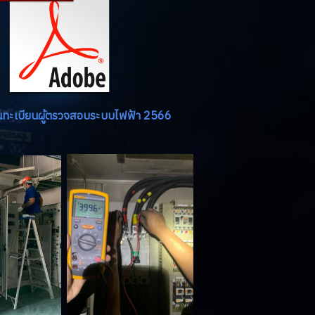
้นทะเบียนผู้ตรวจสอบระบบไฟฟ้า 2566