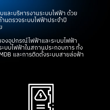
วจสอบและบริหารงานระบบไฟฟ้า ด้วย
้าน
ตรวจระบบไฟฟ้า
ประจำปี
ย
ของอุปกรณ์ไฟฟ้าและระบบไฟฟ้า
ระบบไฟฟ้าในสถานประกอบการ ทั้ง
MDB และการติดตั้งระบบสายล่อฟ้า