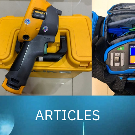
ARTICLES