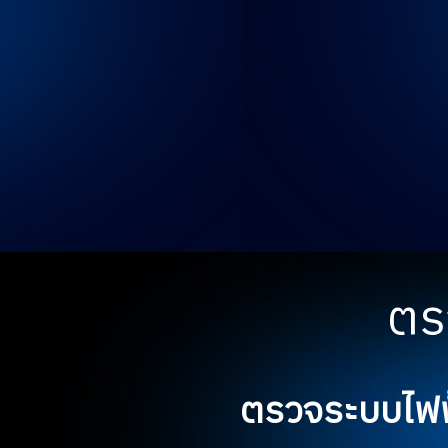
ตร
ตรวจระบบไฟฟ้