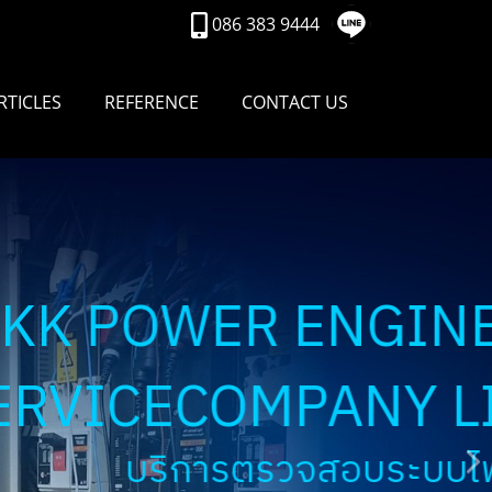
086 383 9444
RTICLES
REFERENCE
CONTACT US
R ENGINEERING
MPANY LIMITED
รวจสอบระบบไฟฟ้าประจำปี