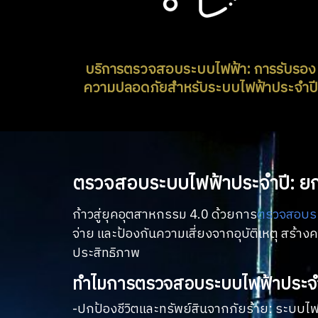
บริการตรวจสอบระบบไฟฟ้า
: การรับรอง
ความปลอดภัยสำหรับระบบไฟฟ้าประจำปี
ตรวจสอบระบบไฟฟ้าประจำปี: ยกระ
ก้าวสู่ยุคอุตสาหกรรม 4.0 ด้วยการ
ตรวจสอบร
จ่าย และป้องกันความเสี่ยงจากอุบัติเหตุ สร้
ประสิทธิภาพ
ทำไมการตรวจสอบระบบไฟฟ้าประจำปีจ
-ปกป้องชีวิตและทรัพย์สินจากภัยร้าย: ระบบไฟฟ้