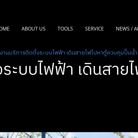
OME
ABOUT US
TOOLS
SERVICE
NEWS / A
งานบริการติดตั้งระบบไฟฟ้า เดินสายไฟไปหาตู้ควบคุมปั๊มน้ำ
้งระบบไฟฟ้า เดินสายไ