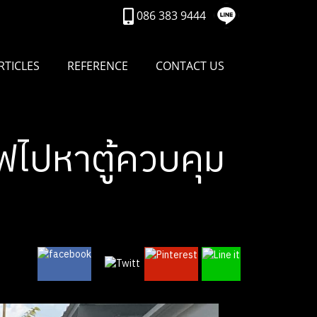
086 383 9444
RTICLES
REFERENCE
CONTACT US
ฟไปหาตู้ควบคุม