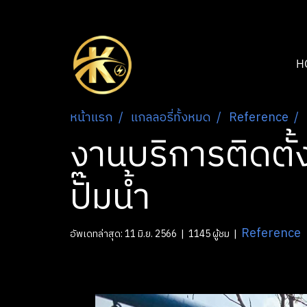
H
หน้าแรก
แกลลอรี่ทั้งหมด
Reference
งานบริการติดตั
ปั๊มน้ำ
Reference
อัพเดทล่าสุด: 11 มิ.ย. 2566
|
1145 ผู้ชม
|