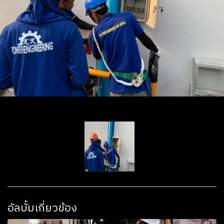
อัลบั้มเกี่ยวข้อง