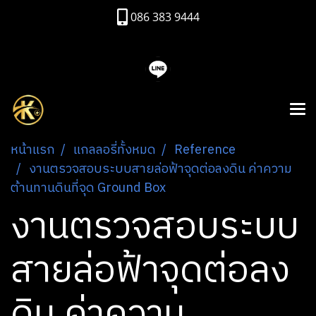
086 383 9444
หน้าแรก
แกลลอรี่ทั้งหมด
Reference
งานตรวจสอบระบบสายล่อฟ้าจุดต่อลงดิน ค่าความ
ต้านทานดินที่จุด Ground Box
งานตรวจสอบระบบ
สายล่อฟ้าจุดต่อลง
ดิน ค่าความ