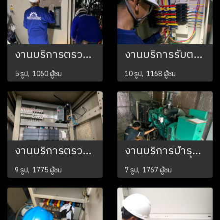
งานบริการตรวจสอบระบบไฟฟ้า บำรุงรักษาหม้อแปลงไฟฟ้า
งานบริการรับตรวจสอบระบบไฟฟ้า
5 รูป, 1060 ผู้ชม
10 รูป, 1168 ผู้ชม
งานบริการตรวจสอบระบบไฟฟ้า ทำความสะอาดตู้เมนไฟฟ้า ทำการวัดค่าความต้านทานดิน ค่าความเป็นฉนวน
งานบริการบำรุงรักษาเครื่องกำเนิดไฟฟ้า ตรวจเช็คระบบ เปลี่ยนถ่ายน้ำมันเครื่องยนต์
9 รูป, 1775 ผู้ชม
7 รูป, 1767 ผู้ชม