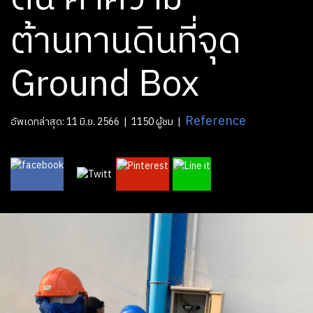
ต้านทานดินที่จุด
Ground Box
Reference
อัพเดทล่าสุด: 11 มิ.ย. 2566
|
1150 ผู้ชม
|