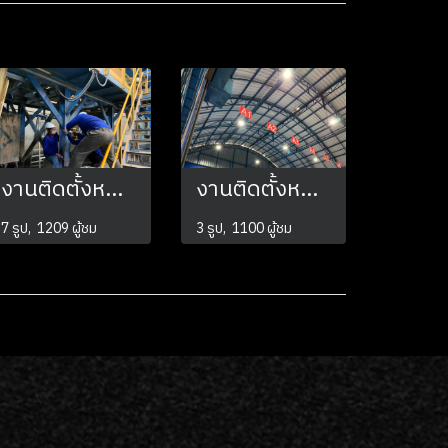
งานติดตั้งหลอด HIBAY LED 200w
งานติดตั้งหลอดโคม Hibay LED 200W
7 รูป, 1209 ผู้ชม
3 รูป, 1100 ผู้ชม