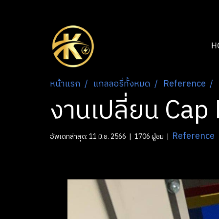
H
หน้าแรก
แกลลอรี่ทั้งหมด
Reference
งานเปลี่ยน Cap
Reference
อัพเดทล่าสุด: 11 มิ.ย. 2566
|
1706 ผู้ชม
|