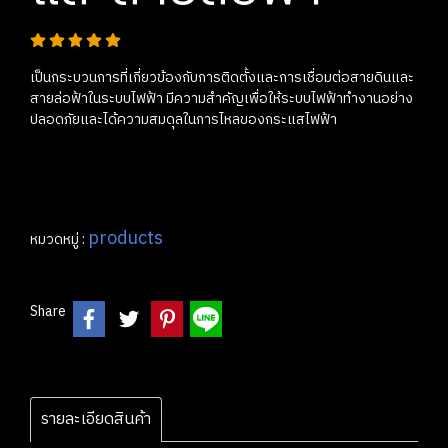
เป็นกระบวนการที่เกี่ยวข้องกับการติดตั้งและการเชื่อมต่อสายดินและ
สายล่อฟ้าในระบบไฟฟ้า มีความสำคัญเพื่อให้ระบบไฟฟ้าทำงานอย่าง
ปลอดภัยและได้ความสมดุลในการไหลของกระแสไฟฟ้า
products
หมวดหมู่ :
Share
รายละเอียดสินค้า