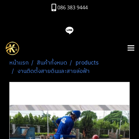
086 383 9444
หน้าแรก
สินค้าทั้งหมด
products
งานติดตั้งสายดินและสายล่อฟ้า