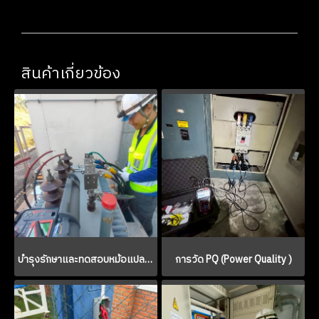
สินค้าเกี่ยวข้อง
บำรุงรักษาและทดสอบหม้อแปลงไฟฟ้า
การวัด PQ (Power Quality )