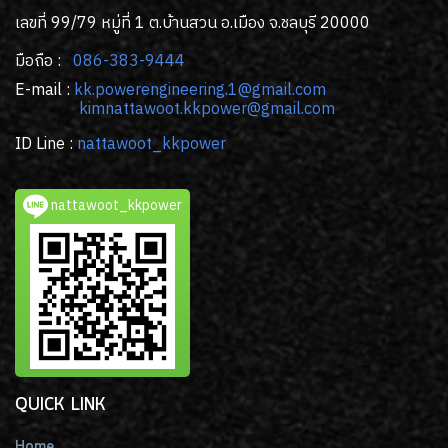
เลขที่ 99/79 หมู่ที่ 1 ต.บ้านสวน อ.เมือง จ.ชลบุรี 20000
มือถือ :
086-383-9444
E-mail :
kk
.powerengineering.1@gmail.com
kimnattawoot.kkpower@gmail.com
ID Line :
nattawoot_kkpower
nattawoot_kkpower
QUICK LINK
Home