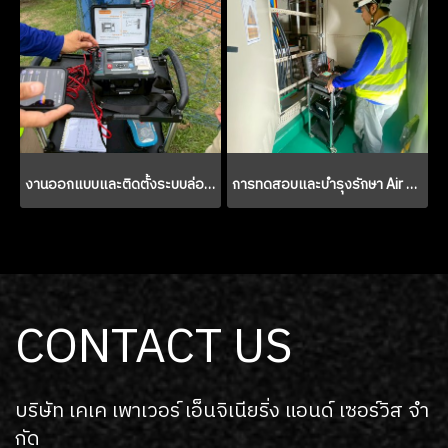
งานออกแบบและติดตั้งระบบล่อฟ้า ( Lightning Protection System )
การทดสอบและบำรุงรักษา Air Circuit Breaker
CONTACT US
บริษัท เคเค เพาเวอร์ เอ็นจิเนียริ่ง แอนด์ เซอร์วิส จํา
กัด