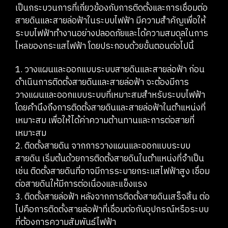
เป็นกระบวนการที่เกี่ยวข้องกับการติดตั้งและการเชื่อมต่อ
สายดินและสายล่อฟ้าในระบบไฟฟ้า มีความสำคัญเพื่อให้
ระบบไฟฟ้าทำงานอย่างปลอดภัยและได้ความสมดุลในการ
ไหลของกระแสไฟฟ้า โดยประกอบด้วยขั้นตอนต่อไปนี้
1. วางแผนและออกแบบระบบสายดินและสายล่อฟ้า ก่อน
ดำเนินการติดตั้งสายดินและสายล่อฟ้า จะต้องมีการ
วางแผนและออกแบบระบบที่เหมาะสมสำหรับระบบไฟฟ้า
โดยคำนึงถึงการติดตั้งสายดินและสายล่อฟ้าในตำแหน่งที่
เหมาะสม เพื่อให้ได้ค่าความต้านทานและการต่อสายที่
เหมาะสม
2. ติดตั้งสายดิน จากการวางแผนและออกแบบระบบ
สายดิน เริ่มต้นด้วยการติดตั้งสายดินในตำแหน่งที่จำเป็น
เช่น ติดตั้งสายดินที่อาจมีการระบายกระแสไฟฟ้าสูง เชื่อม
ต่อสายดินให้มีการต่อเนื่องและแข็งแรง
3. ติดตั้งสายล่อฟ้า หลังจากการติดตั้งสายดินเสร็จสิ้น ต่อ
ไปคือการติดตั้งสายล่อฟ้าที่เชื่อมต่อกับอุปกรณ์หรือระบบ
ที่ต้องการความสัมพันธ์ไฟฟ้า