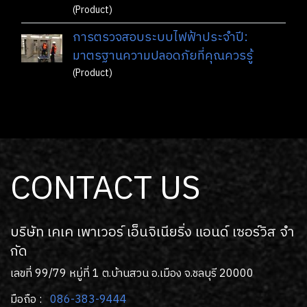
(Product)
การตรวจสอบระบบไฟฟ้าประจำปี:
มาตรฐานความปลอดภัยที่คุณควรรู้
(Product)
CONTACT US
บริษัท เคเค เพาเวอร์ เอ็นจิเนียริ่ง แอนด์ เซอร์วิส จํา
กัด
เลขที่ 99/79 หมู่ที่ 1 ต.บ้านสวน อ.เมือง จ.ชลบุรี 20000
มือถือ :
086-383-9444