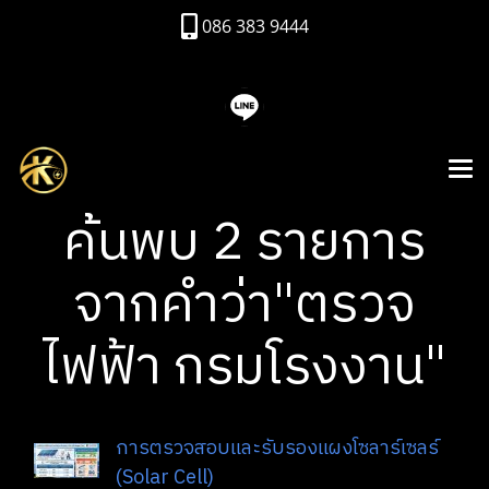
086 383 9444
ค้นพบ 2 รายการ
จากคำว่า"ตรวจ
ไฟฟ้า กรมโรงงาน"
การตรวจสอบและรับรองแผงโซลาร์เซลร์
(Solar Cell)